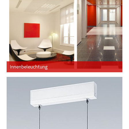
Innenbeleuchtung