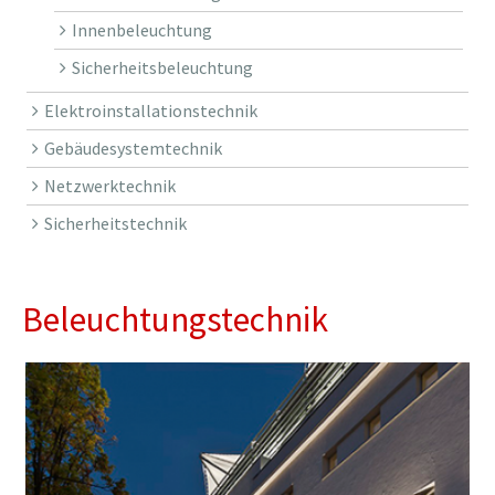
Innenbeleuchtung
Sicherheitsbeleuchtung
Elektroinstallationstechnik
Gebäudesystemtechnik
Netzwerktechnik
Sicherheitstechnik
Beleuchtungstechnik