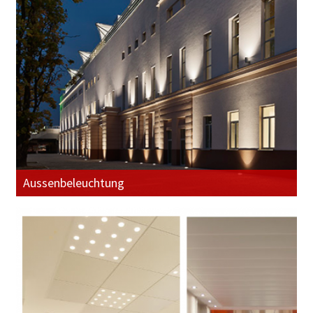
Aussenbeleuchtung