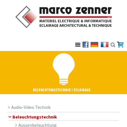
Audio-Video Technik
Beleuchtungstechnik
Aussenbeleuchtung