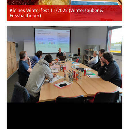
Kleines Winterfest 11/2022 (Winterzauber &
Fussballfieber)