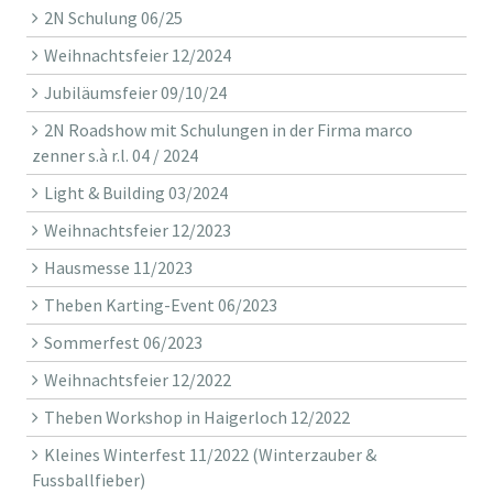
2N Schulung 06/25
Weihnachtsfeier 12/2024
Jubiläumsfeier 09/10/24
2N Roadshow mit Schulungen in der Firma marco
zenner s.à r.l. 04 / 2024
Light & Building 03/2024
Weihnachtsfeier 12/2023
Hausmesse 11/2023
Theben Karting-Event 06/2023
Sommerfest 06/2023
Weihnachtsfeier 12/2022
Theben Workshop in Haigerloch 12/2022
Kleines Winterfest 11/2022 (Winterzauber &
Fussballfieber)