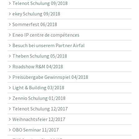
Telenot Schulung 09/2018
ekey Schulung 09/2018
Sommerfest 06/2018
Eneo IP centre de compétences
Besuch bei unserem Partner Airfal
Theben Schulung 05/2018
Roadshow R&M 04/2018
Preisübergabe Gewinnspiel 04/2018
Light & Building 03/2018
Zennio Schulung 01/2018
Telenot Schulung 12/2017
Weihnachtsfeier 12/2017
OBO Seminar 11/2017