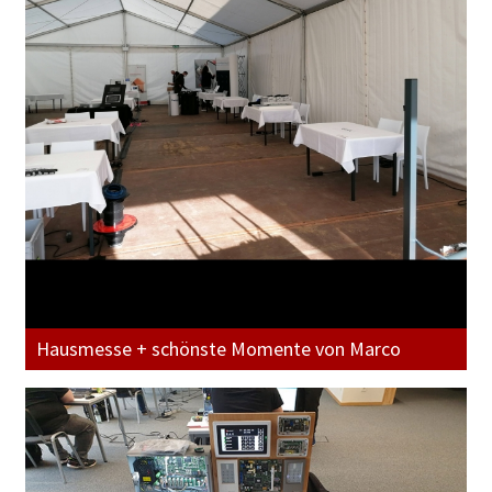
Hausmesse + schönste Momente von Marco