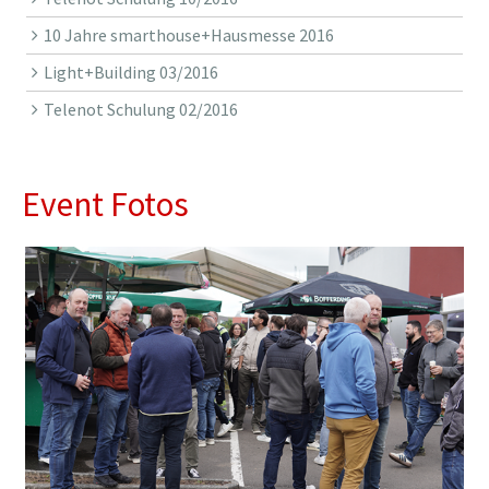
10 Jahre smarthouse+Hausmesse 2016
Light+Building 03/2016
Telenot Schulung 02/2016
Event Fotos