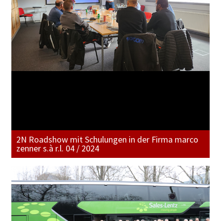
2N Roadshow mit Schulungen in der Firma marco
zenner s.à r.l. 04 / 2024