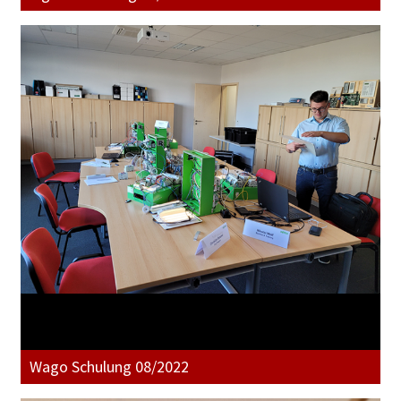
Wago Schulung 08/2022