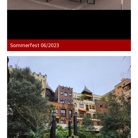
Sommerfest 06/2023