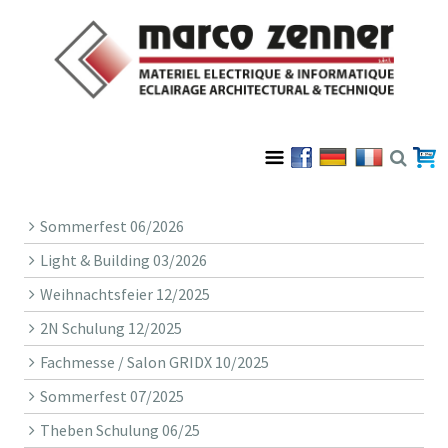
Sommerfest 06/2026
Light & Building 03/2026
Weihnachtsfeier 12/2025
2N Schulung 12/2025
Fachmesse / Salon GRIDX 10/2025
Sommerfest 07/2025
Theben Schulung 06/25