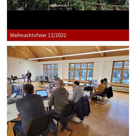
Weihnachtsfeier 12/2022