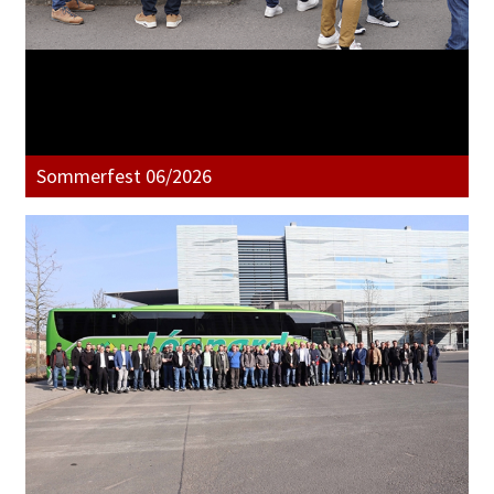
Sommerfest 06/2026