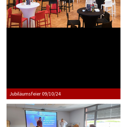
Jubiläumsfeier 09/10/24