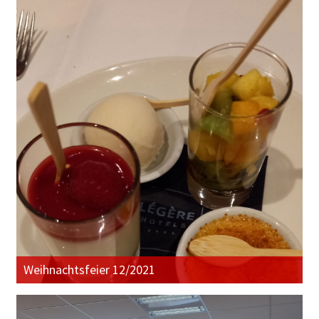
Weihnachtsfeier 12/2021