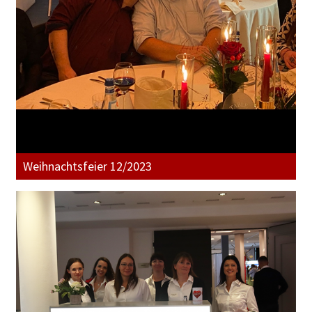
Weihnachtsfeier 12/2023