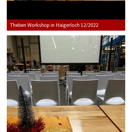
Theben Workshop in Haigerloch 12/2022