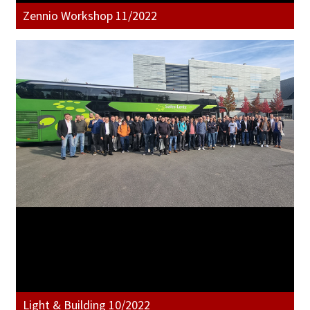
Zennio Workshop 11/2022
Light & Building 10/2022