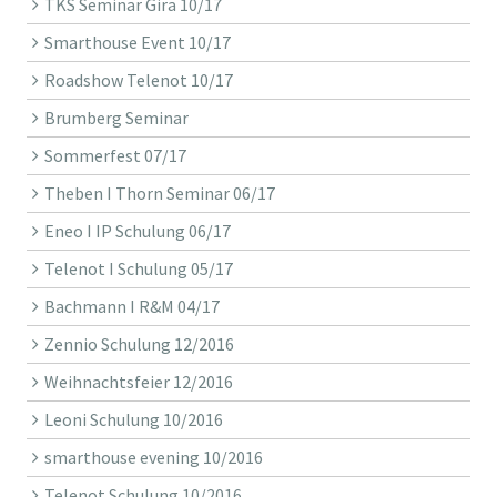
TKS Seminar Gira 10/17
Smarthouse Event 10/17
Roadshow Telenot 10/17
Brumberg Seminar
Sommerfest 07/17
Theben I Thorn Seminar 06/17
Eneo I IP Schulung 06/17
Telenot I Schulung 05/17
Bachmann I R&M 04/17
Zennio Schulung 12/2016
Weihnachtsfeier 12/2016
Leoni Schulung 10/2016
smarthouse evening 10/2016
Telenot Schulung 10/2016