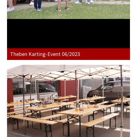
Theben Karting-Event 06/2023