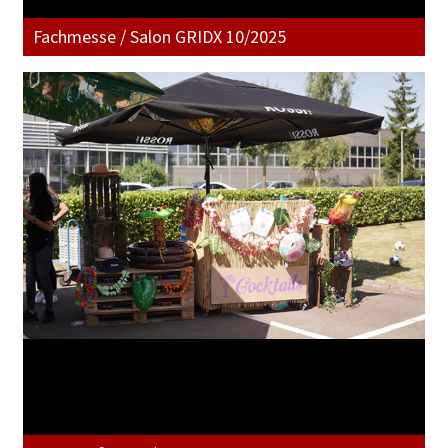
Fachmesse / Salon GRIDX 10/2025