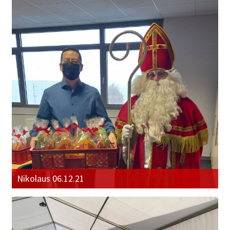
Nikolaus 06.12.21