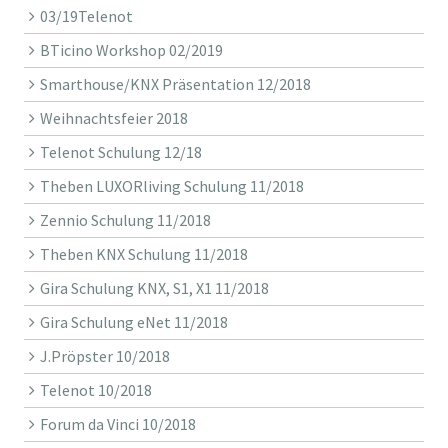
03/19Telenot
BTicino Workshop 02/2019
Smarthouse/KNX Präsentation 12/2018
Weihnachtsfeier 2018
Telenot Schulung 12/18
Theben LUXORliving Schulung 11/2018
Zennio Schulung 11/2018
Theben KNX Schulung 11/2018
Gira Schulung KNX, S1, X1 11/2018
Gira Schulung eNet 11/2018
J.Pröpster 10/2018
Telenot 10/2018
Forum da Vinci 10/2018