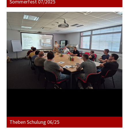
Sommerfest 07/2025
Theben Schulung 06/25