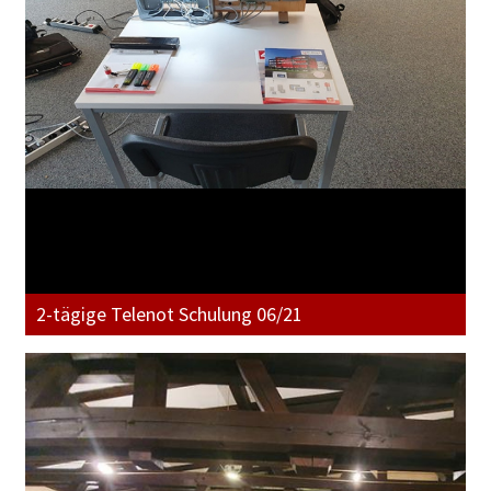
2-tägige Telenot Schulung 06/21