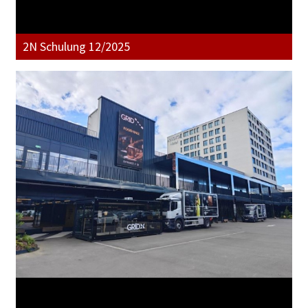
2N Schulung 12/2025