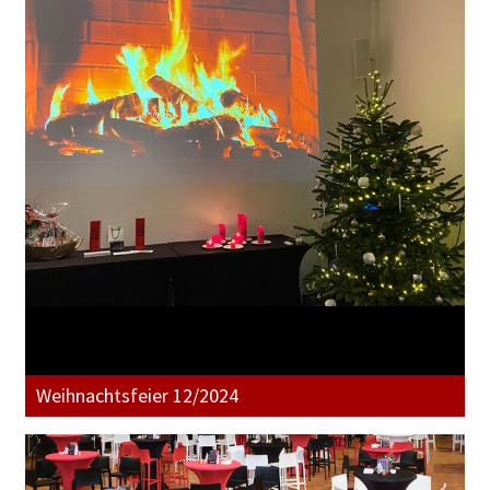
Weihnachtsfeier 12/2024