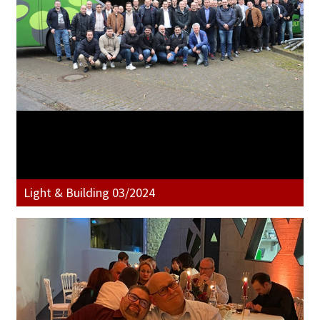
Light & Building 03/2024