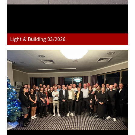
Light & Building 03/2026