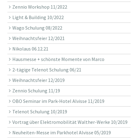
Zennio Workshop 11/2022
Light & Building 10/2022
Wago Schulung 08/2022
Weihnachtsfeier 12/2021
Nikolaus 06.12.21
Hausmesse + schönste Momente von Marco
2-tägige Telenot Schulung 06/21
Weihnachtsfeier 12/2019
Zennio Schulung 11/19
OBO Seminar im Park-Hotel Alvisse 11/2019
Telenot Schulung 10/2019
Vortrag über Elektromobilität Walther-Werke 10/2019
Neuheiten-Messe im Parkhotel Alvisse 05/2019