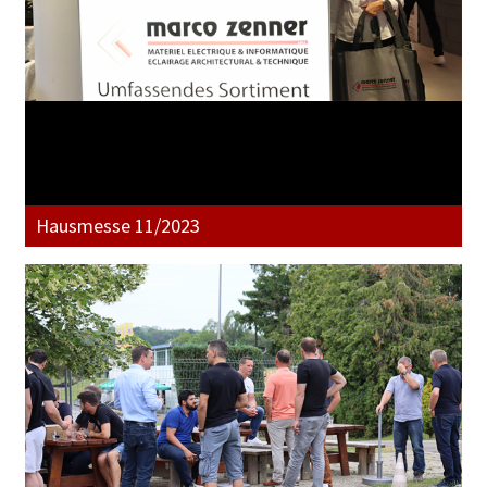
Hausmesse 11/2023