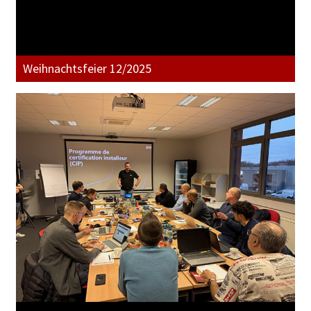
Weihnachtsfeier 12/2025