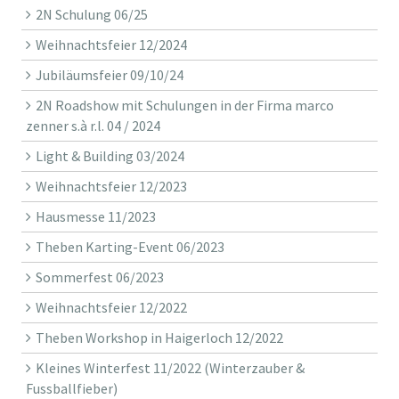
2N Schulung 06/25
Weihnachtsfeier 12/2024
Jubiläumsfeier 09/10/24
2N Roadshow mit Schulungen in der Firma marco
zenner s.à r.l. 04 / 2024
Light & Building 03/2024
Weihnachtsfeier 12/2023
Hausmesse 11/2023
Theben Karting-Event 06/2023
Sommerfest 06/2023
Weihnachtsfeier 12/2022
Theben Workshop in Haigerloch 12/2022
Kleines Winterfest 11/2022 (Winterzauber &
Fussballfieber)