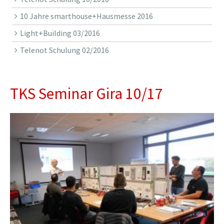
10 Jahre smarthouse+Hausmesse 2016
Light+Building 03/2016
Telenot Schulung 02/2016
TKS Seminar Gira 10/17