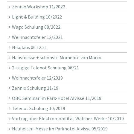
Zennio Workshop 11/2022
Light & Building 10/2022
Wago Schulung 08/2022
Weihnachtsfeier 12/2021
Nikolaus 06.12.21
Hausmesse + schönste Momente von Marco
2-tägige Telenot Schulung 06/21
Weihnachtsfeier 12/2019
Zennio Schulung 11/19
OBO Seminar im Park-Hotel Alvisse 11/2019
Telenot Schulung 10/2019
Vortrag über Elektromobilität Walther-Werke 10/2019
Neuheiten-Messe im Parkhotel Alvisse 05/2019