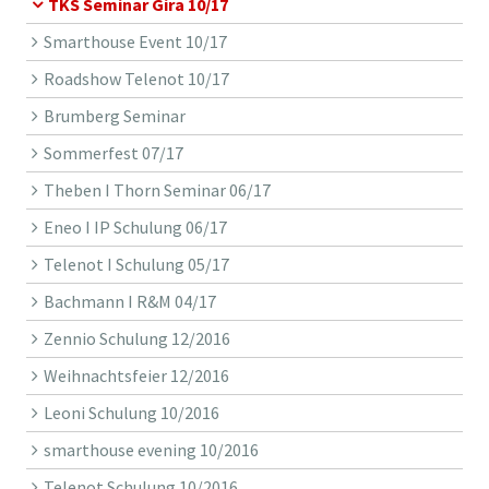
TKS Seminar Gira 10/17
Smarthouse Event 10/17
Roadshow Telenot 10/17
Brumberg Seminar
Sommerfest 07/17
Theben I Thorn Seminar 06/17
Eneo I IP Schulung 06/17
Telenot I Schulung 05/17
Bachmann I R&M 04/17
Zennio Schulung 12/2016
Weihnachtsfeier 12/2016
Leoni Schulung 10/2016
smarthouse evening 10/2016
Telenot Schulung 10/2016