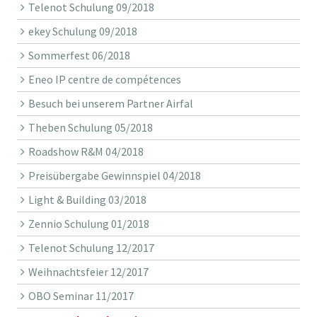
Telenot Schulung 09/2018
ekey Schulung 09/2018
Sommerfest 06/2018
Eneo IP centre de compétences
Besuch bei unserem Partner Airfal
Theben Schulung 05/2018
Roadshow R&M 04/2018
Preisübergabe Gewinnspiel 04/2018
Light & Building 03/2018
Zennio Schulung 01/2018
Telenot Schulung 12/2017
Weihnachtsfeier 12/2017
OBO Seminar 11/2017