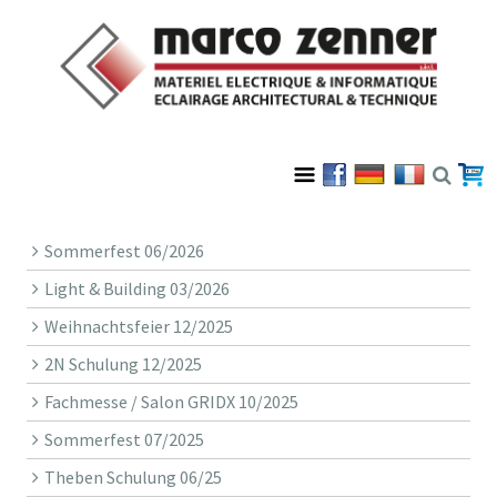
Sommerfest 06/2026
Light & Building 03/2026
Weihnachtsfeier 12/2025
2N Schulung 12/2025
Fachmesse / Salon GRIDX 10/2025
Sommerfest 07/2025
Theben Schulung 06/25