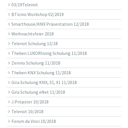
03/19Telenot
BTicino Workshop 02/2019
Smarthouse/KNX Präsentation 12/2018
Weihnachtsfeier 2018
Telenot Schulung 12/18
Theben LUXORliving Schulung 11/2018
Zennio Schulung 11/2018
Theben KNX Schulung 11/2018
Gira Schulung KNX, S1, X1 11/2018
Gira Schulung eNet 11/2018
J.Pröpster 10/2018
Telenot 10/2018
Forum da Vinci 10/2018