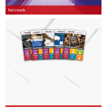
Netzwerk