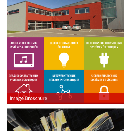
Image Broschüre