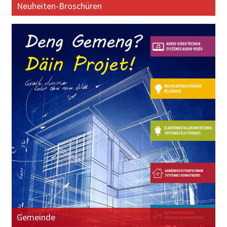
Neuheiten-Broschüren
Gemeinde