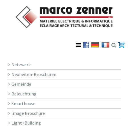
Netzwerk
Neuheiten-Broschüren
Gemeinde
Beleuchtung
Smarthouse
Image Broschüre
Light+Building