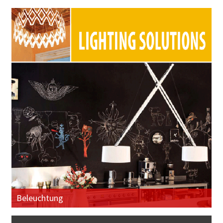
Beleuchtung