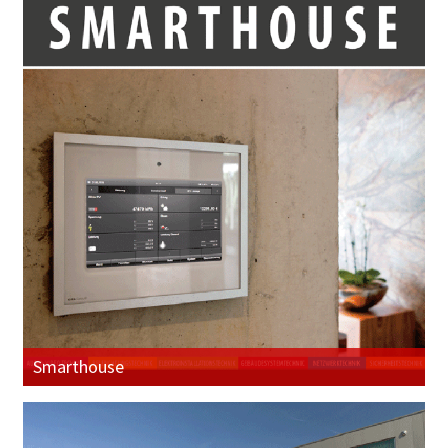
Smarthouse