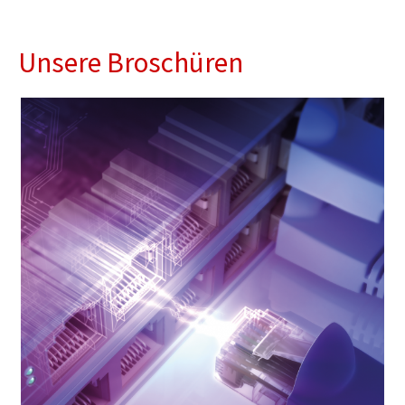
Unsere Broschüren