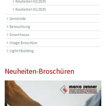
Neuheiten 02/2025
Neuheiten 01/2025
Gemeinde
Beleuchtung
Smarthouse
Image Broschüre
Light+Building
Neuheiten-Broschüren