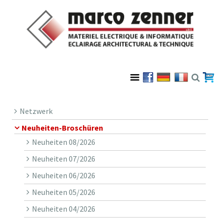
Netzwerk
Neuheiten-Broschüren
Neuheiten 08/2026
Neuheiten 07/2026
Neuheiten 06/2026
Neuheiten 05/2026
Neuheiten 04/2026