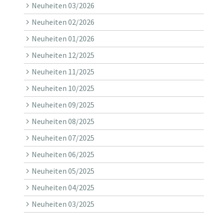
Neuheiten 03/2026
Neuheiten 02/2026
Neuheiten 01/2026
Neuheiten 12/2025
Neuheiten 11/2025
Neuheiten 10/2025
Neuheiten 09/2025
Neuheiten 08/2025
Neuheiten 07/2025
Neuheiten 06/2025
Neuheiten 05/2025
Neuheiten 04/2025
Neuheiten 03/2025