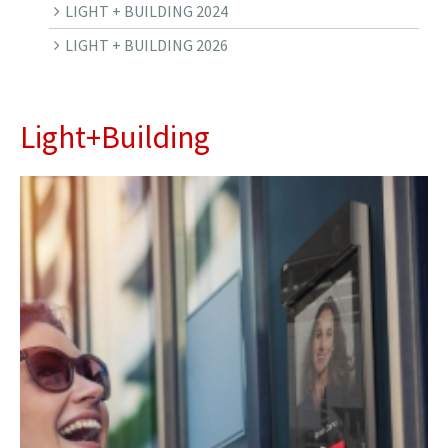
LIGHT + BUILDING 2024
LIGHT + BUILDING 2026
Light+Building