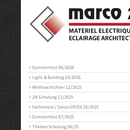
Sommerfest 06/2026
Light & Building 03/2026
Weihnachtsfeier 12/2025
2N Schulung 12/2025
Fachmesse / Salon GRIDX 10/2025
Sommerfest 07/2025
Theben Schulung 06/25