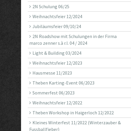
2N Schulung 06/25
Weihnachtsfeier 12/2024
Jubiläumsfeier 09/10/24
2N Roadshow mit Schulungen in der Firma
marco zenner s.à r.l. 04 / 2024
Light & Building 03/2024
Weihnachtsfeier 12/2023
Hausmesse 11/2023
Theben Karting-Event 06/2023
Sommerfest 06/2023
Weihnachtsfeier 12/2022
Theben Workshop in Haigerloch 12/2022
Kleines Winterfest 11/2022 (Winterzauber &
Fussballfieber)