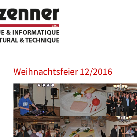
Weihnachtsfeier 12/2016