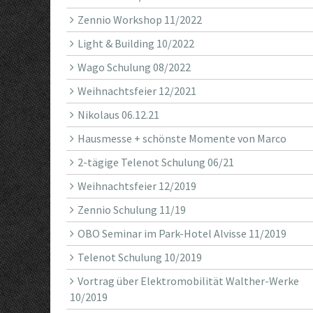
Zennio Workshop 11/2022
Light & Building 10/2022
Wago Schulung 08/2022
Weihnachtsfeier 12/2021
Nikolaus 06.12.21
Hausmesse + schönste Momente von Marco
2-tägige Telenot Schulung 06/21
Weihnachtsfeier 12/2019
Zennio Schulung 11/19
OBO Seminar im Park-Hotel Alvisse 11/2019
Telenot Schulung 10/2019
Vortrag über Elektromobilität Walther-Werke
10/2019