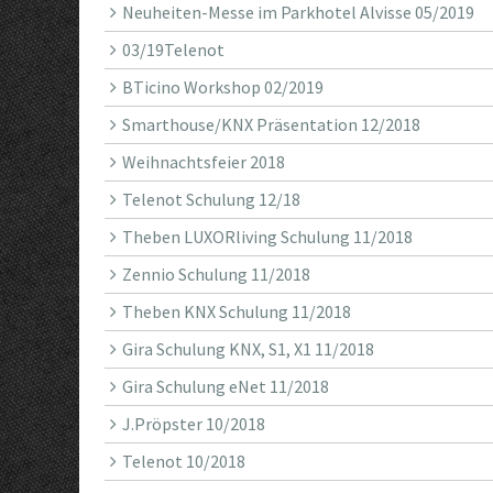
Neuheiten-Messe im Parkhotel Alvisse 05/2019
03/19Telenot
BTicino Workshop 02/2019
Smarthouse/KNX Präsentation 12/2018
Weihnachtsfeier 2018
Telenot Schulung 12/18
Theben LUXORliving Schulung 11/2018
Zennio Schulung 11/2018
Theben KNX Schulung 11/2018
Gira Schulung KNX, S1, X1 11/2018
Gira Schulung eNet 11/2018
J.Pröpster 10/2018
Telenot 10/2018