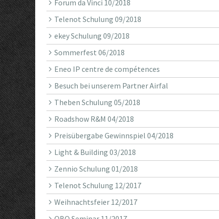
Forum da Vinci 10/2018
Telenot Schulung 09/2018
ekey Schulung 09/2018
Sommerfest 06/2018
Eneo IP centre de compétences
Besuch bei unserem Partner Airfal
Theben Schulung 05/2018
Roadshow R&M 04/2018
Preisübergabe Gewinnspiel 04/2018
Light & Building 03/2018
Zennio Schulung 01/2018
Telenot Schulung 12/2017
Weihnachtsfeier 12/2017
OBO Seminar 11/2017