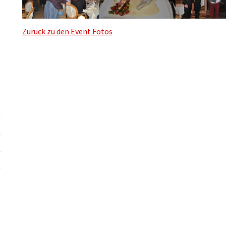
Zurück zu den Event Fotos