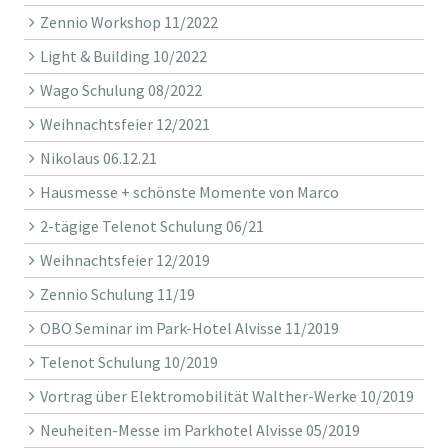
Zennio Workshop 11/2022
Light & Building 10/2022
Wago Schulung 08/2022
Weihnachtsfeier 12/2021
Nikolaus 06.12.21
Hausmesse + schönste Momente von Marco
2-tägige Telenot Schulung 06/21
Weihnachtsfeier 12/2019
Zennio Schulung 11/19
OBO Seminar im Park-Hotel Alvisse 11/2019
Telenot Schulung 10/2019
Vortrag über Elektromobilität Walther-Werke 10/2019
Neuheiten-Messe im Parkhotel Alvisse 05/2019