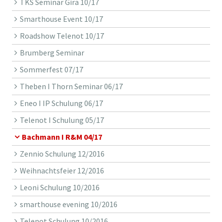
TKS Seminar Gira 10/17
Smarthouse Event 10/17
Roadshow Telenot 10/17
Brumberg Seminar
Sommerfest 07/17
Theben I Thorn Seminar 06/17
Eneo I IP Schulung 06/17
Telenot I Schulung 05/17
Bachmann I R&M 04/17
Zennio Schulung 12/2016
Weihnachtsfeier 12/2016
Leoni Schulung 10/2016
smarthouse evening 10/2016
Telenot Schulung 10/2016