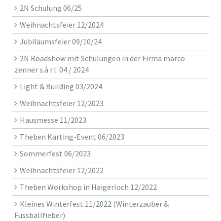
2N Schulung 06/25
Weihnachtsfeier 12/2024
Jubiläumsfeier 09/10/24
2N Roadshow mit Schulungen in der Firma marco
zenner s.à r.l. 04 / 2024
Light & Building 03/2024
Weihnachtsfeier 12/2023
Hausmesse 11/2023
Theben Karting-Event 06/2023
Sommerfest 06/2023
Weihnachtsfeier 12/2022
Theben Workshop in Haigerloch 12/2022
Kleines Winterfest 11/2022 (Winterzauber &
Fussballfieber)