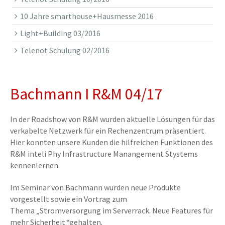
10 Jahre smarthouse+Hausmesse 2016
Light+Building 03/2016
Telenot Schulung 02/2016
Bachmann I R&M 04/17
In der Roadshow von R&M wurden aktuelle Lösungen für das
verkabelte Netzwerk für ein Rechenzentrum präsentiert.
Hier konnten unsere Kunden die hilfreichen Funktionen des
R&M inteli Phy Infrastructure Manangement Stystems
kennenlernen.
Im Seminar von Bachmann wurden neue Produkte
vorgestellt sowie ein Vortrag zum
Thema „Stromversorgung im Serverrack. Neue Features für
mehr Sicherheit.“gehalten.