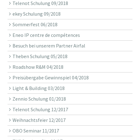
Telenot Schulung 09/2018
ekey Schulung 09/2018
Sommerfest 06/2018
Eneo IP centre de compétences
Besuch bei unserem Partner Airfal
Theben Schulung 05/2018
Roadshow R&M 04/2018
Preisübergabe Gewinnspiel 04/2018
Light & Building 03/2018
Zennio Schulung 01/2018
Telenot Schulung 12/2017
Weihnachtsfeier 12/2017
OBO Seminar 11/2017