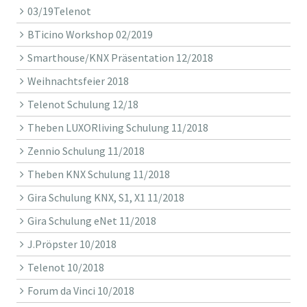
03/19Telenot
BTicino Workshop 02/2019
Smarthouse/KNX Präsentation 12/2018
Weihnachtsfeier 2018
Telenot Schulung 12/18
Theben LUXORliving Schulung 11/2018
Zennio Schulung 11/2018
Theben KNX Schulung 11/2018
Gira Schulung KNX, S1, X1 11/2018
Gira Schulung eNet 11/2018
J.Pröpster 10/2018
Telenot 10/2018
Forum da Vinci 10/2018