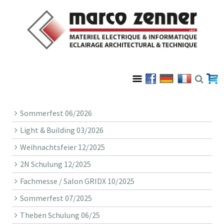
Sommerfest 06/2026
Light & Building 03/2026
Weihnachtsfeier 12/2025
2N Schulung 12/2025
Fachmesse / Salon GRIDX 10/2025
Sommerfest 07/2025
Theben Schulung 06/25