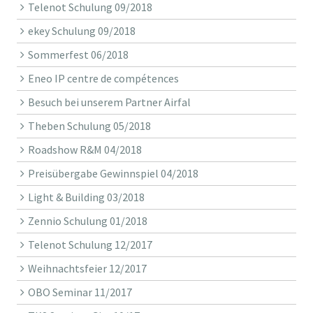
Telenot Schulung 09/2018
ekey Schulung 09/2018
Sommerfest 06/2018
Eneo IP centre de compétences
Besuch bei unserem Partner Airfal
Theben Schulung 05/2018
Roadshow R&M 04/2018
Preisübergabe Gewinnspiel 04/2018
Light & Building 03/2018
Zennio Schulung 01/2018
Telenot Schulung 12/2017
Weihnachtsfeier 12/2017
OBO Seminar 11/2017