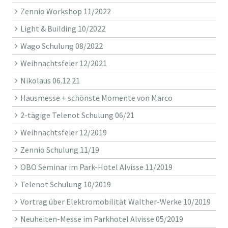
Zennio Workshop 11/2022
Light & Building 10/2022
Wago Schulung 08/2022
Weihnachtsfeier 12/2021
Nikolaus 06.12.21
Hausmesse + schönste Momente von Marco
2-tägige Telenot Schulung 06/21
Weihnachtsfeier 12/2019
Zennio Schulung 11/19
OBO Seminar im Park-Hotel Alvisse 11/2019
Telenot Schulung 10/2019
Vortrag über Elektromobilität Walther-Werke 10/2019
Neuheiten-Messe im Parkhotel Alvisse 05/2019