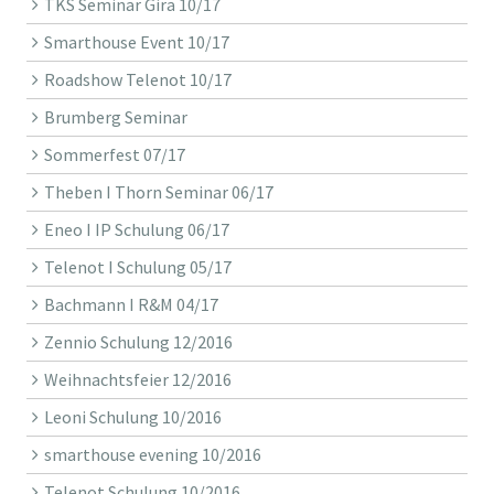
TKS Seminar Gira 10/17
Smarthouse Event 10/17
Roadshow Telenot 10/17
Brumberg Seminar
Sommerfest 07/17
Theben I Thorn Seminar 06/17
Eneo I IP Schulung 06/17
Telenot I Schulung 05/17
Bachmann I R&M 04/17
Zennio Schulung 12/2016
Weihnachtsfeier 12/2016
Leoni Schulung 10/2016
smarthouse evening 10/2016
Telenot Schulung 10/2016