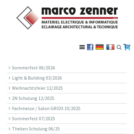
Sommerfest 06/2026
Light & Building 03/2026
Weihnachtsfeier 12/2025
2N Schulung 12/2025
Fachmesse / Salon GRIDX 10/2025
Sommerfest 07/2025
Theben Schulung 06/25