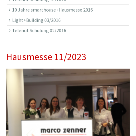
10 Jahre smarthouse+Hausmesse 2016
Light+Building 03/2016
Telenot Schulung 02/2016
Hausmesse 11/2023