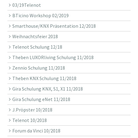
03/19Telenot
BTicino Workshop 02/2019
Smarthouse/KNX Präsentation 12/2018
Weihnachtsfeier 2018
Telenot Schulung 12/18
Theben LUXORliving Schulung 11/2018
Zennio Schulung 11/2018
Theben KNX Schulung 11/2018
Gira Schulung KNX, S1, X1 11/2018
Gira Schulung eNet 11/2018
J.Pröpster 10/2018
Telenot 10/2018
Forum da Vinci 10/2018