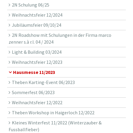
2N Schulung 06/25
Weihnachtsfeier 12/2024
Jubiläumsfeier 09/10/24
2N Roadshow mit Schulungen in der Firma marco
zenner s.à r.l. 04 / 2024
Light & Building 03/2024
Weihnachtsfeier 12/2023
Hausmesse 11/2023
Theben Karting-Event 06/2023
Sommerfest 06/2023
Weihnachtsfeier 12/2022
Theben Workshop in Haigerloch 12/2022
Kleines Winterfest 11/2022 (Winterzauber &
Fussballfieber)