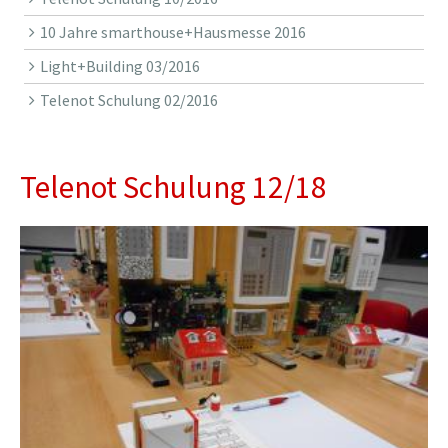
10 Jahre smarthouse+Hausmesse 2016
Light+Building 03/2016
Telenot Schulung 02/2016
Telenot Schulung 12/18