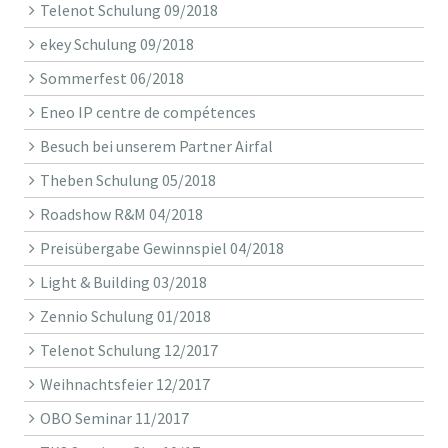
Telenot Schulung 09/2018
ekey Schulung 09/2018
Sommerfest 06/2018
Eneo IP centre de compétences
Besuch bei unserem Partner Airfal
Theben Schulung 05/2018
Roadshow R&M 04/2018
Preisübergabe Gewinnspiel 04/2018
Light & Building 03/2018
Zennio Schulung 01/2018
Telenot Schulung 12/2017
Weihnachtsfeier 12/2017
OBO Seminar 11/2017