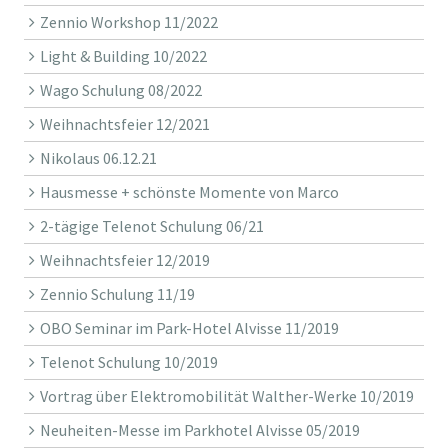
Zennio Workshop 11/2022
Light & Building 10/2022
Wago Schulung 08/2022
Weihnachtsfeier 12/2021
Nikolaus 06.12.21
Hausmesse + schönste Momente von Marco
2-tägige Telenot Schulung 06/21
Weihnachtsfeier 12/2019
Zennio Schulung 11/19
OBO Seminar im Park-Hotel Alvisse 11/2019
Telenot Schulung 10/2019
Vortrag über Elektromobilität Walther-Werke 10/2019
Neuheiten-Messe im Parkhotel Alvisse 05/2019