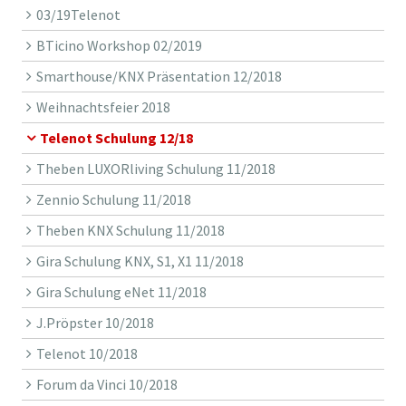
03/19Telenot
BTicino Workshop 02/2019
Smarthouse/KNX Präsentation 12/2018
Weihnachtsfeier 2018
Telenot Schulung 12/18
Theben LUXORliving Schulung 11/2018
Zennio Schulung 11/2018
Theben KNX Schulung 11/2018
Gira Schulung KNX, S1, X1 11/2018
Gira Schulung eNet 11/2018
J.Pröpster 10/2018
Telenot 10/2018
Forum da Vinci 10/2018