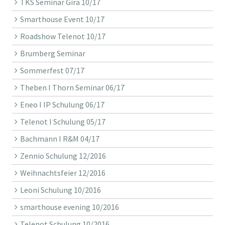
TKS Seminar Gira 10/17
Smarthouse Event 10/17
Roadshow Telenot 10/17
Brumberg Seminar
Sommerfest 07/17
Theben I Thorn Seminar 06/17
Eneo I IP Schulung 06/17
Telenot I Schulung 05/17
Bachmann I R&M 04/17
Zennio Schulung 12/2016
Weihnachtsfeier 12/2016
Leoni Schulung 10/2016
smarthouse evening 10/2016
Telenot Schulung 10/2016