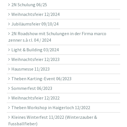
2N Schulung 06/25
Weihnachtsfeier 12/2024
Jubiläumsfeier 09/10/24
2N Roadshow mit Schulungen in der Firma marco
zenner s.à r.l. 04 / 2024
Light & Building 03/2024
Weihnachtsfeier 12/2023
Hausmesse 11/2023
Theben Karting-Event 06/2023
Sommerfest 06/2023
Weihnachtsfeier 12/2022
Theben Workshop in Haigerloch 12/2022
Kleines Winterfest 11/2022 (Winterzauber &
Fussballfieber)