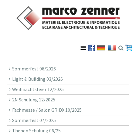
Sommerfest 06/2026
Light & Building 03/2026
Weihnachtsfeier 12/2025
2N Schulung 12/2025
Fachmesse / Salon GRIDX 10/2025
Sommerfest 07/2025
Theben Schulung 06/25