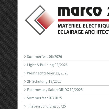
Sommerfest 06/2026
Light & Building 03/2026
Weihnachtsfeier 12/2025
2N Schulung 12/2025
Fachmesse / Salon GRIDX 10/2025
Sommerfest 07/2025
Theben Schulung 06/25