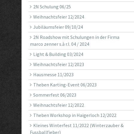
2N Schulung 06/25
Weihnachtsfeier 12/2024
Jubiläumsfeier 09/10/24
2N Roadshow mit Schulungen in der Firma
marco zenner s.à r.l. 04 / 2024
Light & Building 03/2024
Weihnachtsfeier 12/2023
Hausmesse 11/2023
Theben Karting-Event 06/2023
Sommerfest 06/2023
Weihnachtsfeier 12/2022
Theben Workshop in Haigerloch 12/2022
Kleines Winterfest 11/2022 (Winterzauber &
Fussballfieber)