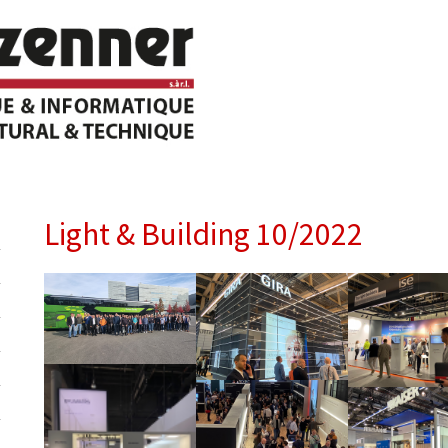
Light & Building 10/2022