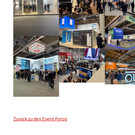
Zurück zu den Event Fotos