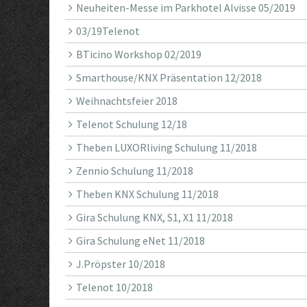
Neuheiten-Messe im Parkhotel Alvisse 05/2019
03/19Telenot
BTicino Workshop 02/2019
Smarthouse/KNX Präsentation 12/2018
Weihnachtsfeier 2018
Telenot Schulung 12/18
Theben LUXORliving Schulung 11/2018
Zennio Schulung 11/2018
Theben KNX Schulung 11/2018
Gira Schulung KNX, S1, X1 11/2018
Gira Schulung eNet 11/2018
J.Pröpster 10/2018
Telenot 10/2018