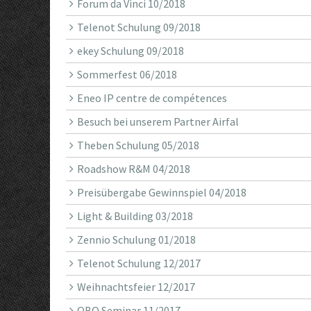
Forum da Vinci 10/2018
Telenot Schulung 09/2018
ekey Schulung 09/2018
Sommerfest 06/2018
Eneo IP centre de compétences
Besuch bei unserem Partner Airfal
Theben Schulung 05/2018
Roadshow R&M 04/2018
Preisübergabe Gewinnspiel 04/2018
Light & Building 03/2018
Zennio Schulung 01/2018
Telenot Schulung 12/2017
Weihnachtsfeier 12/2017
OBO Seminar 11/2017