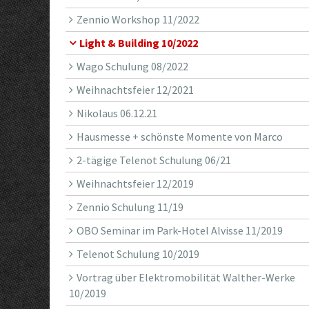
Zennio Workshop 11/2022
Light & Building 10/2022
Wago Schulung 08/2022
Weihnachtsfeier 12/2021
Nikolaus 06.12.21
Hausmesse + schönste Momente von Marco
2-tägige Telenot Schulung 06/21
Weihnachtsfeier 12/2019
Zennio Schulung 11/19
OBO Seminar im Park-Hotel Alvisse 11/2019
Telenot Schulung 10/2019
Vortrag über Elektromobilität Walther-Werke
10/2019