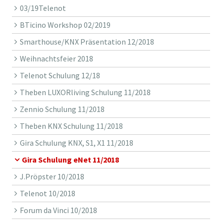
03/19Telenot
BTicino Workshop 02/2019
Smarthouse/KNX Präsentation 12/2018
Weihnachtsfeier 2018
Telenot Schulung 12/18
Theben LUXORliving Schulung 11/2018
Zennio Schulung 11/2018
Theben KNX Schulung 11/2018
Gira Schulung KNX, S1, X1 11/2018
Gira Schulung eNet 11/2018
J.Pröpster 10/2018
Telenot 10/2018
Forum da Vinci 10/2018