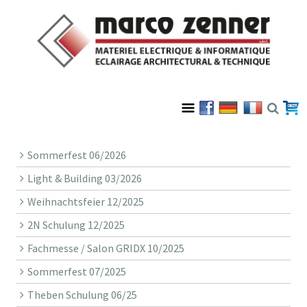
Sommerfest 06/2026
Light & Building 03/2026
Weihnachtsfeier 12/2025
2N Schulung 12/2025
Fachmesse / Salon GRIDX 10/2025
Sommerfest 07/2025
Theben Schulung 06/25