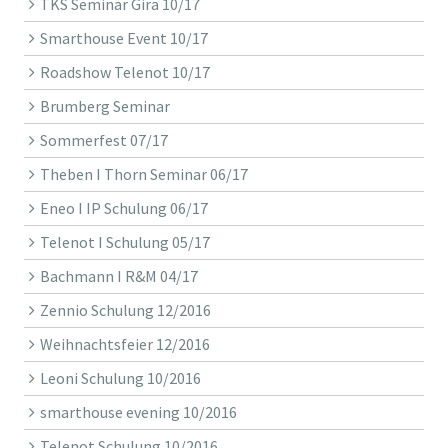
TKS Seminar Gira 10/17
Smarthouse Event 10/17
Roadshow Telenot 10/17
Brumberg Seminar
Sommerfest 07/17
Theben I Thorn Seminar 06/17
Eneo I IP Schulung 06/17
Telenot I Schulung 05/17
Bachmann I R&M 04/17
Zennio Schulung 12/2016
Weihnachtsfeier 12/2016
Leoni Schulung 10/2016
smarthouse evening 10/2016
Telenot Schulung 10/2016