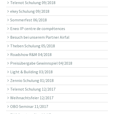
Telenot Schulung 09/2018
ekey Schulung 09/2018
Sommerfest 06/2018
Eneo IP centre de compétences
Besuch bei unserem Partner Airfal
Theben Schulung 05/2018
Roadshow R&M 04/2018
Preisübergabe Gewinnspiel 04/2018
Light & Building 03/2018
Zennio Schulung 01/2018
Telenot Schulung 12/2017
Weihnachtsfeier 12/2017
OBO Seminar 11/2017