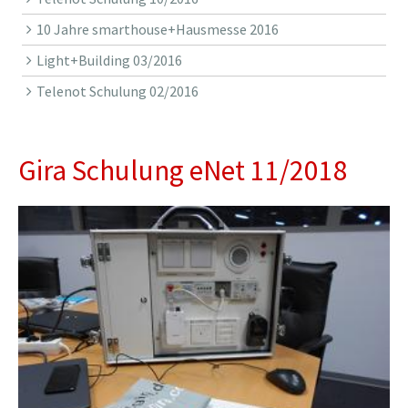
10 Jahre smarthouse+Hausmesse 2016
Light+Building 03/2016
Telenot Schulung 02/2016
Gira Schulung eNet 11/2018