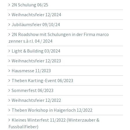
2N Schulung 06/25
Weihnachtsfeier 12/2024
Jubiläumsfeier 09/10/24
2N Roadshow mit Schulungen in der Firma marco
zenner s.à r.l. 04 / 2024
Light & Building 03/2024
Weihnachtsfeier 12/2023
Hausmesse 11/2023
Theben Karting-Event 06/2023
Sommerfest 06/2023
Weihnachtsfeier 12/2022
Theben Workshop in Haigerloch 12/2022
Kleines Winterfest 11/2022 (Winterzauber &
Fussballfieber)