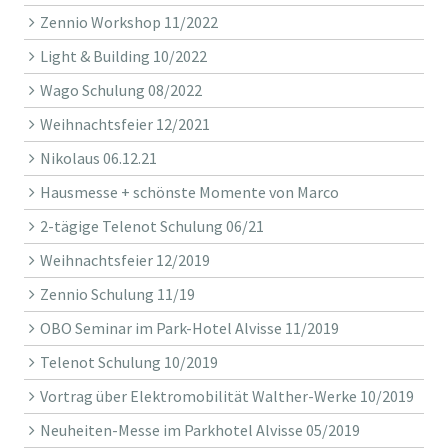
Zennio Workshop 11/2022
Light & Building 10/2022
Wago Schulung 08/2022
Weihnachtsfeier 12/2021
Nikolaus 06.12.21
Hausmesse + schönste Momente von Marco
2-tägige Telenot Schulung 06/21
Weihnachtsfeier 12/2019
Zennio Schulung 11/19
OBO Seminar im Park-Hotel Alvisse 11/2019
Telenot Schulung 10/2019
Vortrag über Elektromobilität Walther-Werke 10/2019
Neuheiten-Messe im Parkhotel Alvisse 05/2019