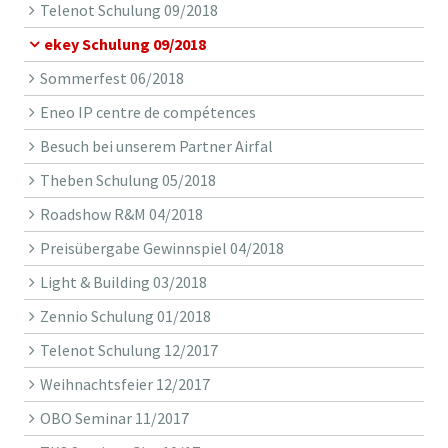
Telenot Schulung 09/2018
ekey Schulung 09/2018
Sommerfest 06/2018
Eneo IP centre de compétences
Besuch bei unserem Partner Airfal
Theben Schulung 05/2018
Roadshow R&M 04/2018
Preisübergabe Gewinnspiel 04/2018
Light & Building 03/2018
Zennio Schulung 01/2018
Telenot Schulung 12/2017
Weihnachtsfeier 12/2017
OBO Seminar 11/2017