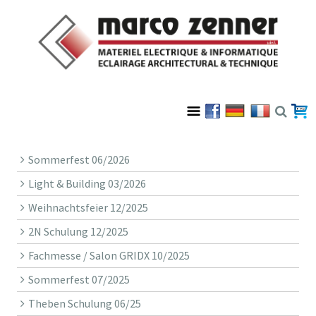
Sommerfest 06/2026
Light & Building 03/2026
Weihnachtsfeier 12/2025
2N Schulung 12/2025
Fachmesse / Salon GRIDX 10/2025
Sommerfest 07/2025
Theben Schulung 06/25