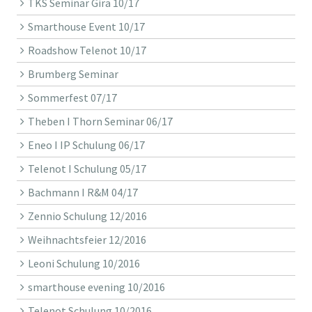
TKS Seminar Gira 10/17
Smarthouse Event 10/17
Roadshow Telenot 10/17
Brumberg Seminar
Sommerfest 07/17
Theben I Thorn Seminar 06/17
Eneo I IP Schulung 06/17
Telenot I Schulung 05/17
Bachmann I R&M 04/17
Zennio Schulung 12/2016
Weihnachtsfeier 12/2016
Leoni Schulung 10/2016
smarthouse evening 10/2016
Telenot Schulung 10/2016