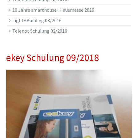
10 Jahre smarthouse+Hausmesse 2016
Light+Building 03/2016
Telenot Schulung 02/2016
ekey Schulung 09/2018