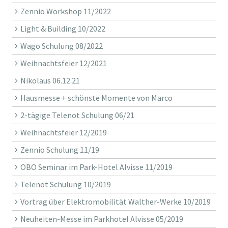
Zennio Workshop 11/2022
Light & Building 10/2022
Wago Schulung 08/2022
Weihnachtsfeier 12/2021
Nikolaus 06.12.21
Hausmesse + schönste Momente von Marco
2-tägige Telenot Schulung 06/21
Weihnachtsfeier 12/2019
Zennio Schulung 11/19
OBO Seminar im Park-Hotel Alvisse 11/2019
Telenot Schulung 10/2019
Vortrag über Elektromobilität Walther-Werke 10/2019
Neuheiten-Messe im Parkhotel Alvisse 05/2019