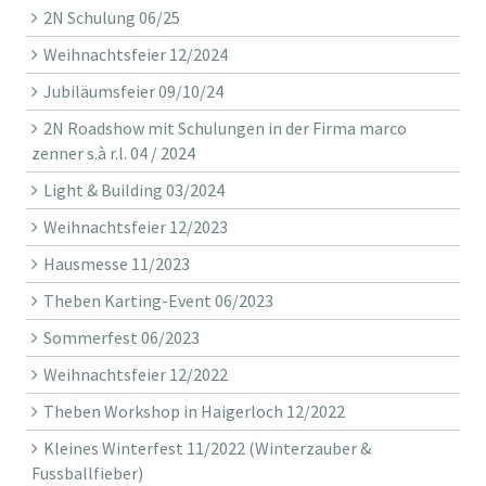
2N Schulung 06/25
Weihnachtsfeier 12/2024
Jubiläumsfeier 09/10/24
2N Roadshow mit Schulungen in der Firma marco
zenner s.à r.l. 04 / 2024
Light & Building 03/2024
Weihnachtsfeier 12/2023
Hausmesse 11/2023
Theben Karting-Event 06/2023
Sommerfest 06/2023
Weihnachtsfeier 12/2022
Theben Workshop in Haigerloch 12/2022
Kleines Winterfest 11/2022 (Winterzauber &
Fussballfieber)