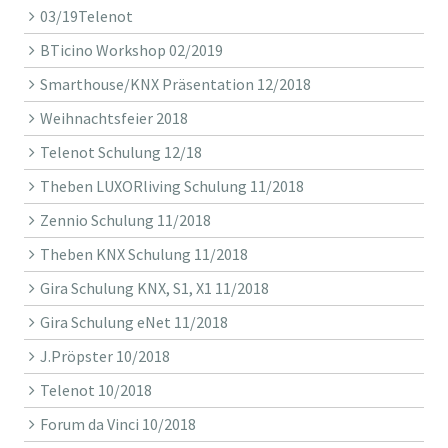
03/19Telenot
BTicino Workshop 02/2019
Smarthouse/KNX Präsentation 12/2018
Weihnachtsfeier 2018
Telenot Schulung 12/18
Theben LUXORliving Schulung 11/2018
Zennio Schulung 11/2018
Theben KNX Schulung 11/2018
Gira Schulung KNX, S1, X1 11/2018
Gira Schulung eNet 11/2018
J.Pröpster 10/2018
Telenot 10/2018
Forum da Vinci 10/2018