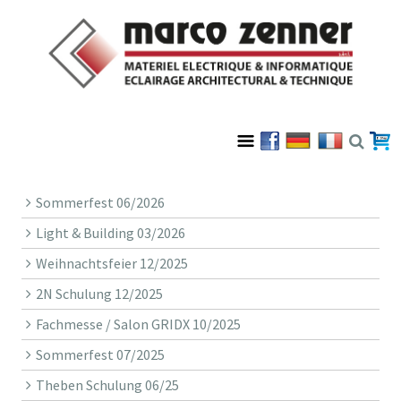
Sommerfest 06/2026
Light & Building 03/2026
Weihnachtsfeier 12/2025
2N Schulung 12/2025
Fachmesse / Salon GRIDX 10/2025
Sommerfest 07/2025
Theben Schulung 06/25