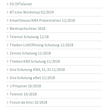
03/19Telenot
BTicino Workshop 02/2019
Smarthouse/KNX Präsentation 12/2018
Weihnachtsfeier 2018
Telenot Schulung 12/18
Theben LUXORliving Schulung 11/2018
Zennio Schulung 11/2018
Theben KNX Schulung 11/2018
Gira Schulung KNX, S1, X1 11/2018
Gira Schulung eNet 11/2018
J.Pröpster 10/2018
Telenot 10/2018
Forum da Vinci 10/2018