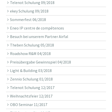
Telenot Schulung 09/2018
ekey Schulung 09/2018
Sommerfest 06/2018
Eneo IP centre de compétences
Besuch bei unserem Partner Airfal
Theben Schulung 05/2018
Roadshow R&M 04/2018
Preisübergabe Gewinnspiel 04/2018
Light & Building 03/2018
Zennio Schulung 01/2018
Telenot Schulung 12/2017
Weihnachtsfeier 12/2017
OBO Seminar 11/2017