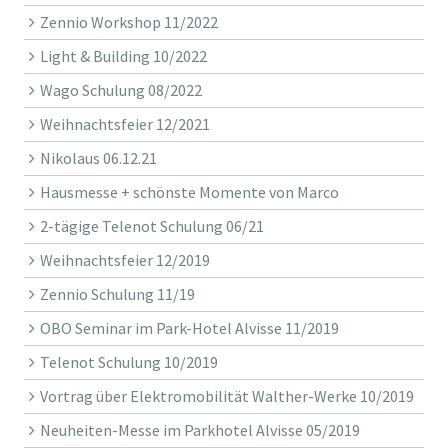
Zennio Workshop 11/2022
Light & Building 10/2022
Wago Schulung 08/2022
Weihnachtsfeier 12/2021
Nikolaus 06.12.21
Hausmesse + schönste Momente von Marco
2-tägige Telenot Schulung 06/21
Weihnachtsfeier 12/2019
Zennio Schulung 11/19
OBO Seminar im Park-Hotel Alvisse 11/2019
Telenot Schulung 10/2019
Vortrag über Elektromobilität Walther-Werke 10/2019
Neuheiten-Messe im Parkhotel Alvisse 05/2019