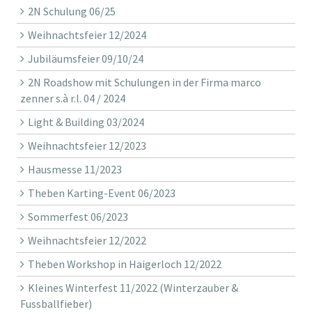
2N Schulung 06/25
Weihnachtsfeier 12/2024
Jubiläumsfeier 09/10/24
2N Roadshow mit Schulungen in der Firma marco
zenner s.à r.l. 04 / 2024
Light & Building 03/2024
Weihnachtsfeier 12/2023
Hausmesse 11/2023
Theben Karting-Event 06/2023
Sommerfest 06/2023
Weihnachtsfeier 12/2022
Theben Workshop in Haigerloch 12/2022
Kleines Winterfest 11/2022 (Winterzauber &
Fussballfieber)