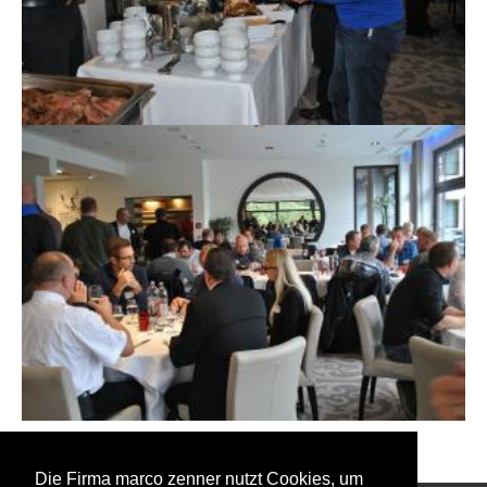
Zurück zu den Event Fotos
Die Firma marco zenner nutzt Cookies, um