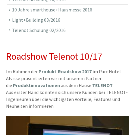
10 Jahre smarthouse+Hausmesse 2016
Light+Building 03/2016
Telenot Schulung 02/2016
Roadshow Telenot 10/17
Im Rahmen der
Produkt-Roadshow 2017
im Parc Hotel
Alvisse präsentierten wir mit unserem Partner
die
Produktinnovationen
aus dem Hause
TELENOT
.
Aus erster Hand konnten sich unsere Kunden bei TELENOT-
Ingenieuren über die wichtigsten Vorteile, Features und
Neuheiten informieren.