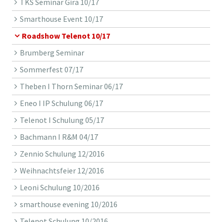
TKS Seminar Gira 10/17
Smarthouse Event 10/17
Roadshow Telenot 10/17
Brumberg Seminar
Sommerfest 07/17
Theben I Thorn Seminar 06/17
Eneo I IP Schulung 06/17
Telenot I Schulung 05/17
Bachmann I R&M 04/17
Zennio Schulung 12/2016
Weihnachtsfeier 12/2016
Leoni Schulung 10/2016
smarthouse evening 10/2016
Telenot Schulung 10/2016