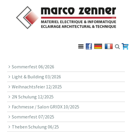
Sommerfest 06/2026
Light & Building 03/2026
Weihnachtsfeier 12/2025
2N Schulung 12/2025
Fachmesse / Salon GRIDX 10/2025
Sommerfest 07/2025
Theben Schulung 06/25