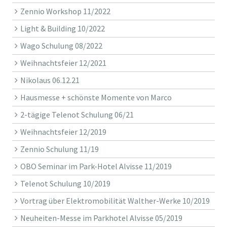
Zennio Workshop 11/2022
Light & Building 10/2022
Wago Schulung 08/2022
Weihnachtsfeier 12/2021
Nikolaus 06.12.21
Hausmesse + schönste Momente von Marco
2-tägige Telenot Schulung 06/21
Weihnachtsfeier 12/2019
Zennio Schulung 11/19
OBO Seminar im Park-Hotel Alvisse 11/2019
Telenot Schulung 10/2019
Vortrag über Elektromobilität Walther-Werke 10/2019
Neuheiten-Messe im Parkhotel Alvisse 05/2019