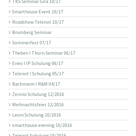
TKS Seminar Gira 10/17
Smarthouse Event 10/17
Roadshow Telenot 10/17
Brumberg Seminar
Sommerfest 07/17
Theben I Thorn Seminar 06/17
Eneo I IP Schulung 06/17
Telenot I Schulung 05/17
Bachmann I R&M 04/17
Zennio Schulung 12/2016
Weihnachtsfeier 12/2016
Leoni Schulung 10/2016
smarthouse evening 10/2016
Telenot Schulung 10/2016