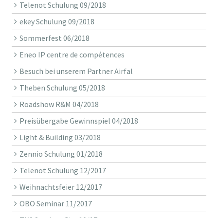
Telenot Schulung 09/2018
ekey Schulung 09/2018
Sommerfest 06/2018
Eneo IP centre de compétences
Besuch bei unserem Partner Airfal
Theben Schulung 05/2018
Roadshow R&M 04/2018
Preisübergabe Gewinnspiel 04/2018
Light & Building 03/2018
Zennio Schulung 01/2018
Telenot Schulung 12/2017
Weihnachtsfeier 12/2017
OBO Seminar 11/2017