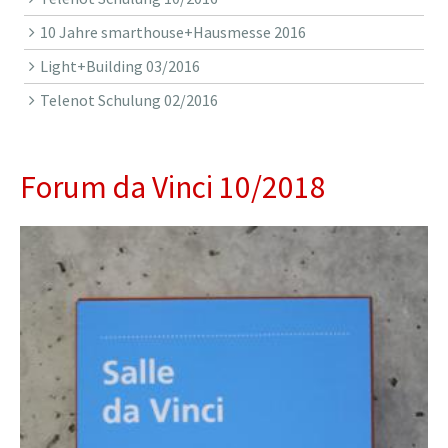
10 Jahre smarthouse+Hausmesse 2016
Light+Building 03/2016
Telenot Schulung 02/2016
Forum da Vinci 10/2018