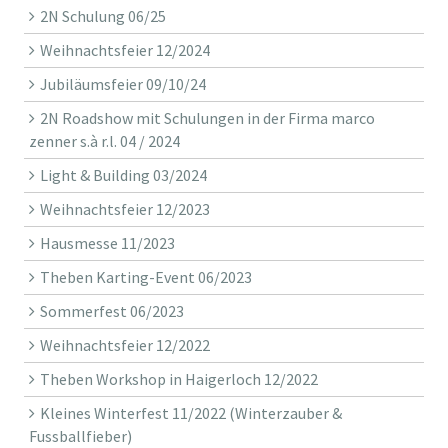
2N Schulung 06/25
Weihnachtsfeier 12/2024
Jubiläumsfeier 09/10/24
2N Roadshow mit Schulungen in der Firma marco
zenner s.à r.l. 04 / 2024
Light & Building 03/2024
Weihnachtsfeier 12/2023
Hausmesse 11/2023
Theben Karting-Event 06/2023
Sommerfest 06/2023
Weihnachtsfeier 12/2022
Theben Workshop in Haigerloch 12/2022
Kleines Winterfest 11/2022 (Winterzauber &
Fussballfieber)