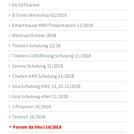
03/19Telenot
BTicino Workshop 02/2019
Smarthouse/KNX Präsentation 12/2018
Weihnachtsfeier 2018
Telenot Schulung 12/18
Theben LUXORliving Schulung 11/2018
Zennio Schulung 11/2018
Theben KNX Schulung 11/2018
Gira Schulung KNX, S1, X1 11/2018
Gira Schulung eNet 11/2018
J.Pröpster 10/2018
Telenot 10/2018
Forum da Vinci 10/2018